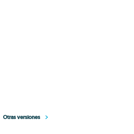
Otras versiones