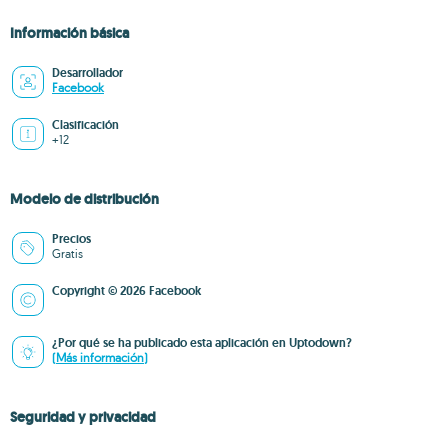
Información básica
Desarrollador
Facebook
Clasificación
+12
Modelo de distribución
Precios
Gratis
Copyright © 2026 Facebook
¿Por qué se ha publicado esta aplicación en Uptodown?
(Más información)
Seguridad y privacidad