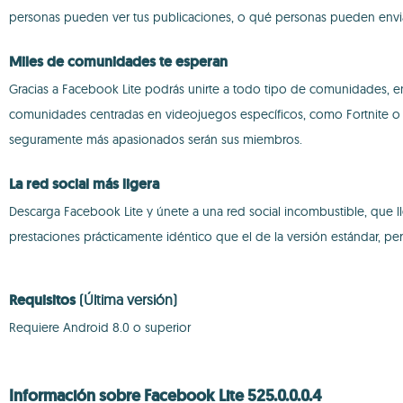
personas pueden ver tus publicaciones, o qué personas pueden enviar
Miles de comunidades te esperan
Gracias a Facebook Lite podrás unirte a todo tipo de comunidades, 
comunidades centradas en videojuegos específicos, como Fortnite o 
seguramente más apasionados serán sus miembros.
La red social más ligera
Descarga Facebook Lite y únete a una red social incombustible, que l
prestaciones prácticamente idéntico que el de la versión estándar, 
Requisitos
(Última versión)
Requiere Android 8.0 o superior
Información sobre Facebook Lite 525.0.0.0.4